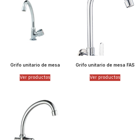
Grifo unitario de mesa
Grifo unitario de mesa FAS
Ver productos
Ver productos