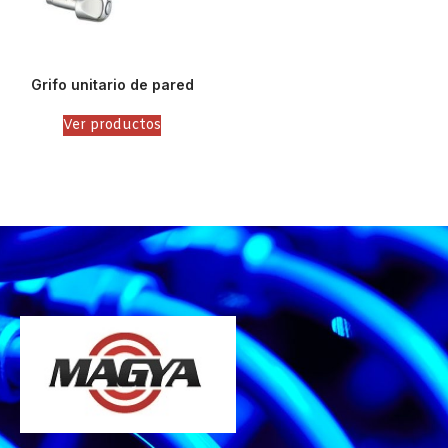
Grifo unitario de pared
Ver productos