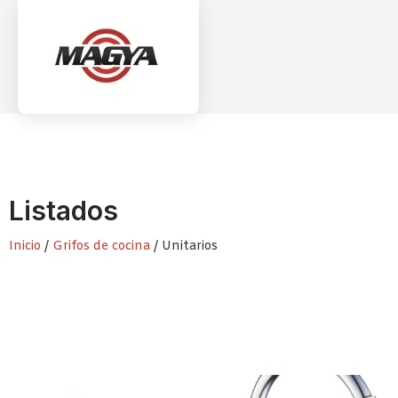
Listados
Inicio
/
Grifos de cocina
/ Unitarios