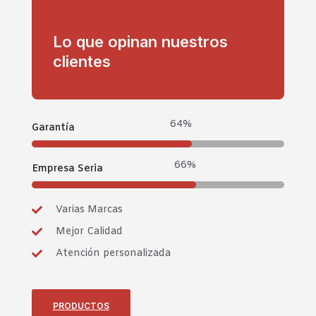
Lo que opinan nuestros
clientes
95%
Garantía
98%
Empresa Seria
Varias Marcas
Mejor Calidad
Atención personalizada
PRODUCTOS