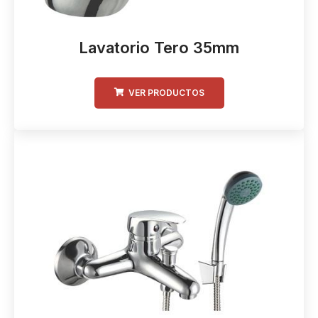
Lavatorio Tero 35mm
VER PRODUCTOS