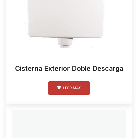
Cisterna Exterior Doble Descarga
LEER MÁS