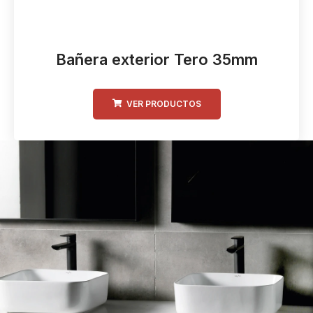
Bañera exterior Tero 35mm
VER PRODUCTOS