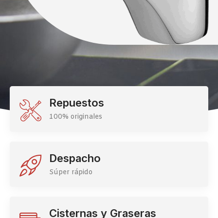
Repuestos
100% originales
Despacho
Súper rápido
Cisternas y Graseras