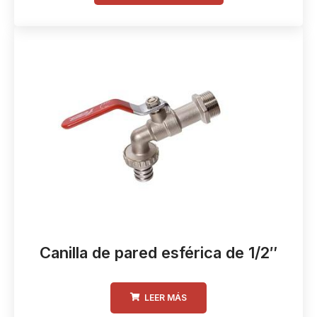
Canilla de pared esférica de 1/2″
LEER MÁS