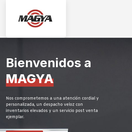
Bienvenidos a
MAGYA
Nos comprometemos a una atención cordial y
personalizada, un despacho veloz con
inventarios elevados y un servicio post venta
ejemplar.