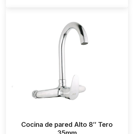
Cocina de pared Alto 8″ Tero
35mm