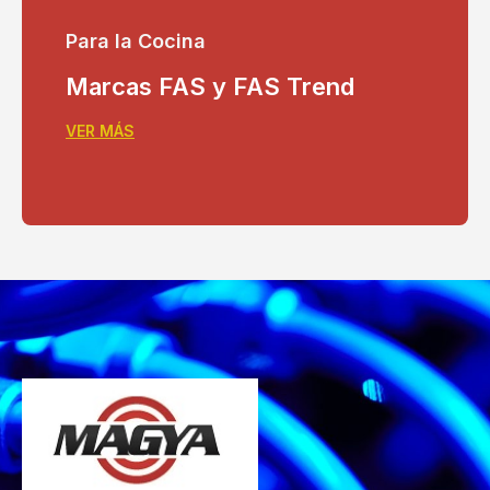
Para la Cocina
Marcas FAS y FAS Trend
VER MÁS