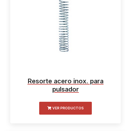
Pulsador completo sin tapa
VER PRODUCTOS