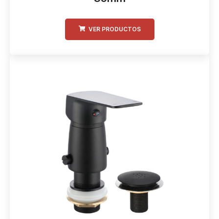
VER PRODUCTOS