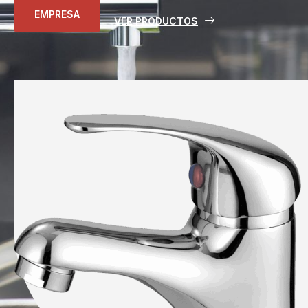
EMPRESA
VER PRODUCTOS