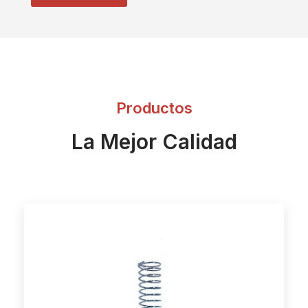
Productos
La Mejor Calidad