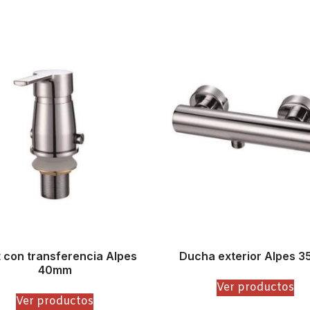
t con transferencia Alpes
Ducha exterior Alpes 
40mm
Ver productos
Ver productos