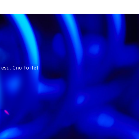
 esq. Cno Fortet