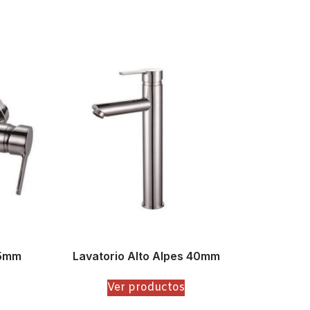
35mm
Lavatorio Alto Alpes 40mm
Ver productos