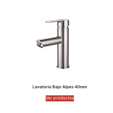
Lavatorio Bajo Alpes 40mm
Ver productos