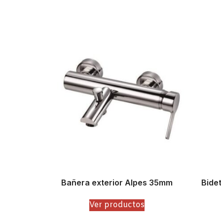
Bañera exterior Alpes 35mm
Bide
Ver productos