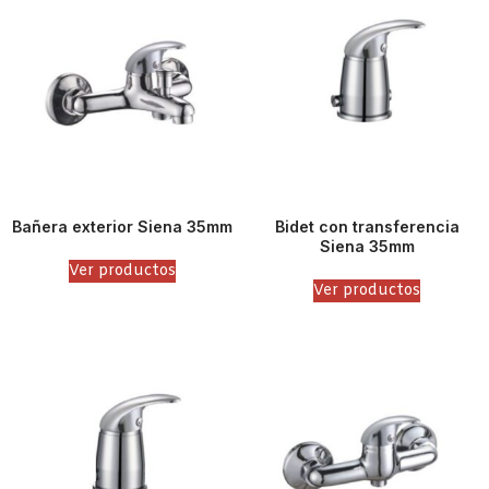
Bañera exterior Siena 35mm
Bidet con transferencia
Siena 35mm
Ver productos
Ver productos