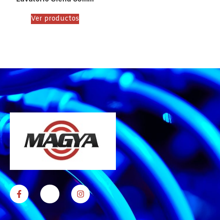
Ver productos