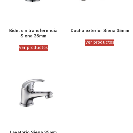
Bidet sin transferencia
Ducha exterior Siena 35mm
Siena 35mm
Ver productos
Ver productos
Lavatorio Siena 35mm