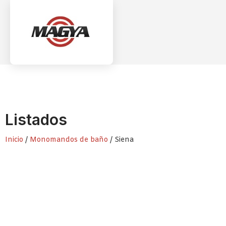
Listados
Inicio
/
Monomandos de baño
/ Siena