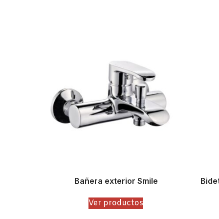
Bañera exterior Smile
Bide
Ver productos