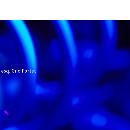
 esq. Cno Fortet