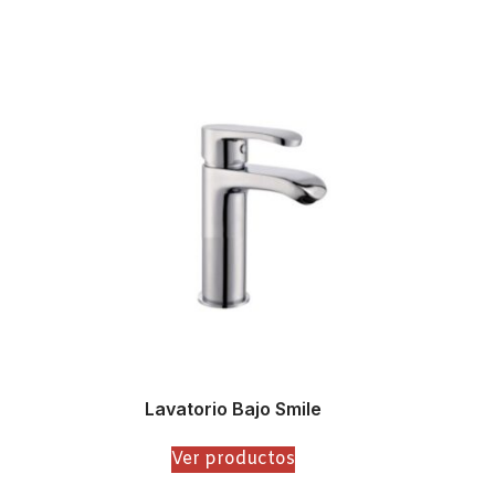
Lavatorio Bajo Smile
Ver productos