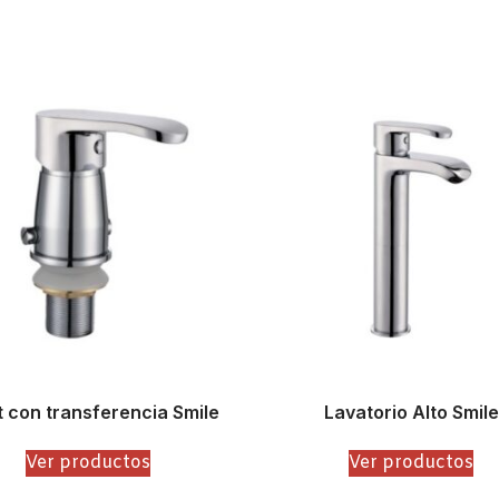
t con transferencia Smile
Lavatorio Alto Smile
Ver productos
Ver productos