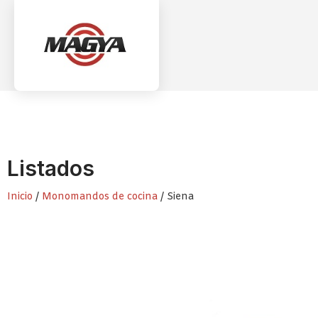
Listados
Inicio
/
Monomandos de cocina
/ Siena