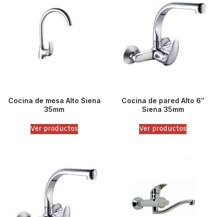
Cocina de mesa Alto Siena
Cocina de pared Alto 6″
35mm
Siena 35mm
Ver productos
Ver productos