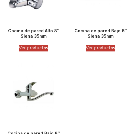
Cocina de pared Alto 8″
Cocina de pared Bajo 6″
Siena 35mm
Siena 35mm
Ver productos
Ver productos
Cocina de pared Bajo 8″