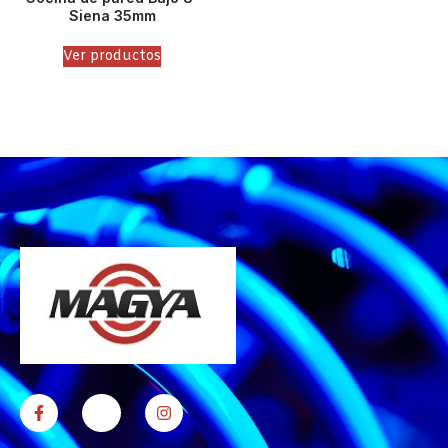
Siena 35mm
Ver productos