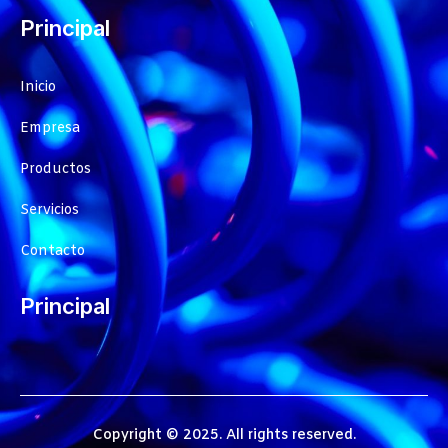
Principal
Inicio
Empresa
Productos
Servicios
Contacto
Principal
Copyright © 2025. All rights reserved.