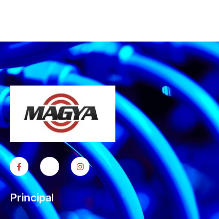
Principal