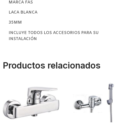
MARCA FAS
LACA BLANCA
35MM
INCLUYE TODOS LOS ACCESORIOS PARA SU
INSTALACIÓN
Productos relacionados