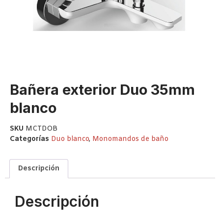
Bañera exterior Duo 35mm
blanco
SKU
MCTDOB
Categorías
Duo blanco
,
Monomandos de baño
Descripción
Descripción