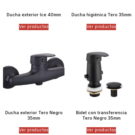
Ducha exterior Ice 40mm
Ducha higiénica Tero 35mm
Ver productos
Ver productos
Ducha exterior Tero Negro
Bidet con transferencia
35mm
Tero Negro 35mm
Ver productos
Ver productos