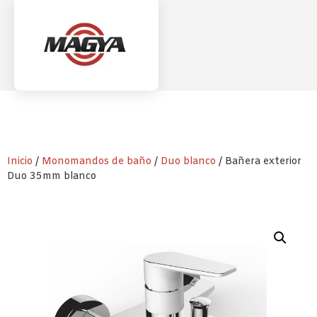
Inicio
/
Monomandos de baño
/
Duo blanco
/ Bañera exterior
Duo 35mm blanco