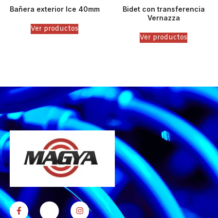
Bañera exterior Ice 40mm
Bidet con transferencia
Vernazza
Ver productos
Ver productos