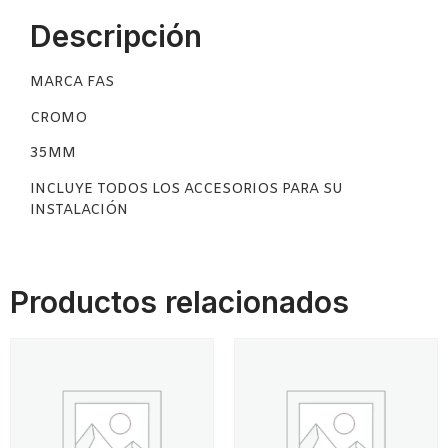
Descripción
MARCA FAS
CROMO
35MM
INCLUYE TODOS LOS ACCESORIOS PARA SU
INSTALACIÓN
Productos relacionados