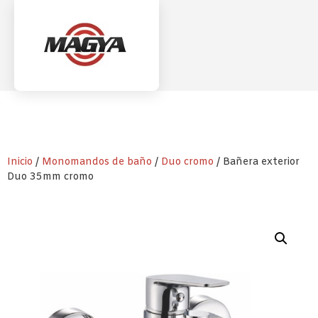
Inicio
/
Monomandos de baño
/
Duo cromo
/ Bañera exterior
Duo 35mm cromo