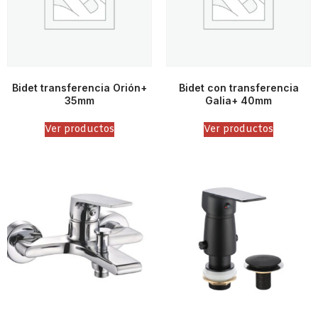
Bidet transferencia Orión+
Bidet con transferencia
35mm
Galia+ 40mm
Ver productos
Ver productos