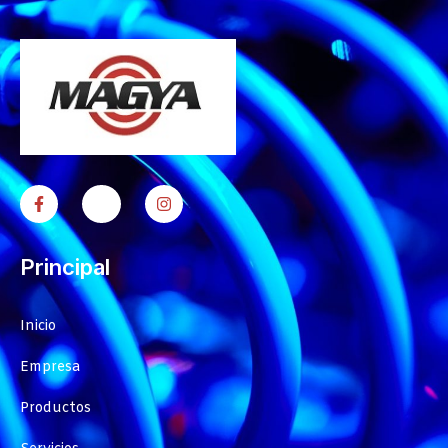
Principal
Inicio
Empresa
Productos