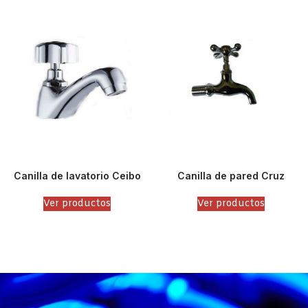
Canilla de lavatorio Ceibo
Canilla de pared Cruz
Ver productos
Ver productos