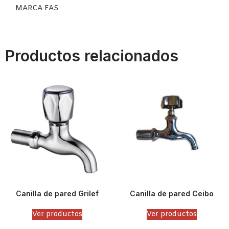
MARCA FAS
Productos relacionados
Canilla de pared Grilef
Canilla de pared Ceibo
Ver productos
Ver productos