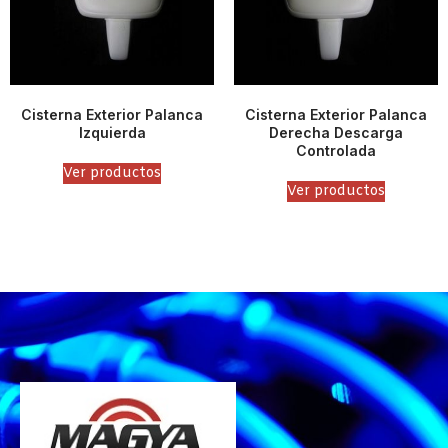
Cisterna Exterior Palanca
Cisterna Exterior Palanca
Izquierda
Derecha Descarga
Controlada
Ver productos
Ver productos