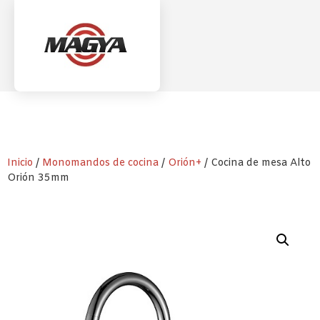
Inicio
/
Monomandos de cocina
/
Orión+
/ Cocina de mesa Alto
Orión 35mm