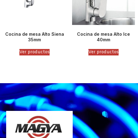
Cocina de mesa Alto Siena
Cocina de mesa Alto Ice
35mm
40mm
Ver productos
Ver productos