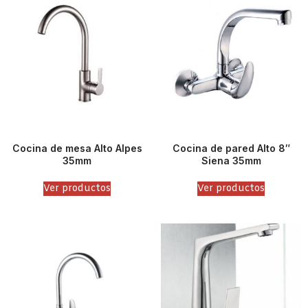
Cocina de mesa Alto Alpes
Cocina de pared Alto 8″
35mm
Siena 35mm
Ver productos
Ver productos