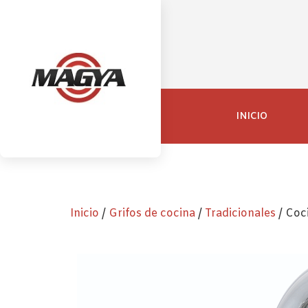
INICIO
Inicio
/
Grifos de cocina
/
Tradicionales
/ Coc