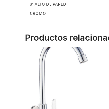
8″ ALTO DE PARED
CROMO
Productos relacion