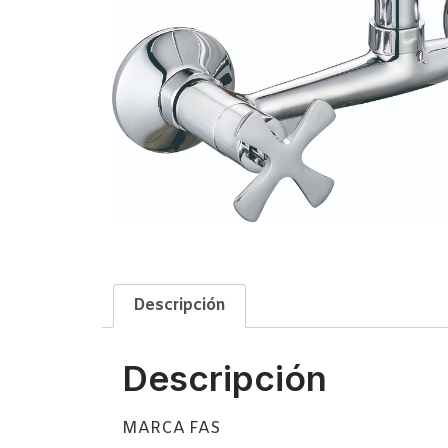
Descripción
Descripción
MARCA FAS