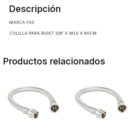
Descripción
MARCA FAS
COLILLA PARA BIDET 3/8″ X M10 X 60CM
Productos relacionados