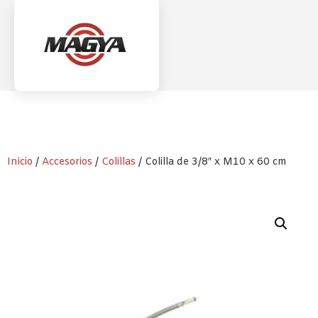
Inicio
/
Accesorios
/
Colillas
/ Colilla de 3/8″ x M10 x 60 cm