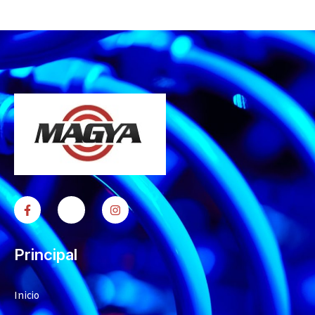
Principal
Inicio