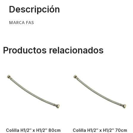
Descripción
MARCA FAS
Productos relacionados
Colilla H1/2″ x H1/2″ 80cm
Colilla H1/2″ x H1/2″ 70cm