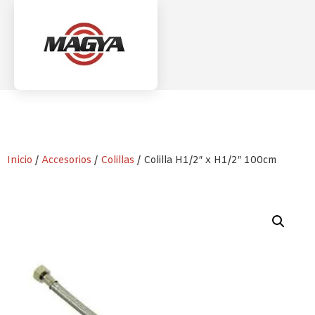
Inicio
/
Accesorios
/
Colillas
/ Colilla H1/2″ x H1/2″ 100cm