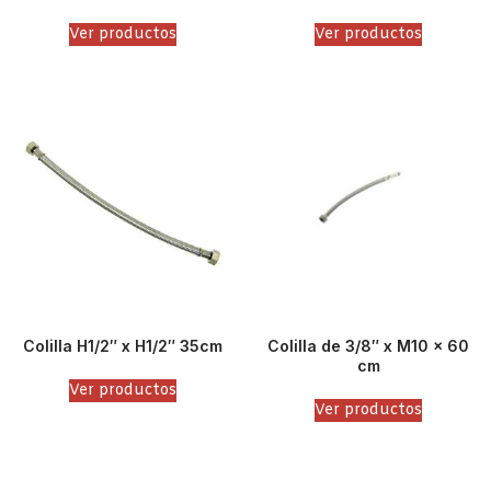
Ver productos
Ver productos
Colilla H1/2″ x H1/2″ 35cm
Colilla de 3/8″ x M10 x 60
cm
Ver productos
Ver productos