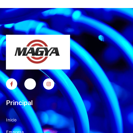
Principal
Inicio
Empresa