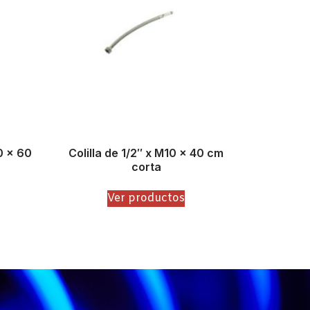
10 x 60
Colilla de 1/2″ x M10 x 40 cm
corta
Ver productos