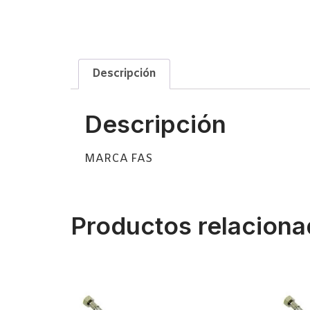
Descripción
Descripción
MARCA FAS
Productos relacion