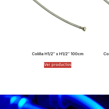
Colilla H1/2″ x H1/2″ 100cm
Co
Ver productos