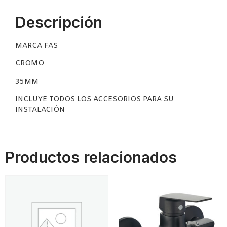
Descripción
MARCA FAS
CROMO
35MM
INCLUYE TODOS LOS ACCESORIOS PARA SU
INSTALACIÓN
Productos relacionados