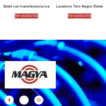
Bidet con transferencia Ice
Lavatorio Tero Negro 35mm
Ver productos
Ver productos