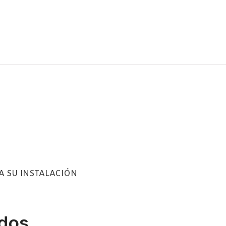
A SU INSTALACIÓN
ados