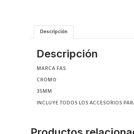
Descripción
Descripción
MARCA FAS
CROMO
35MM
INCLUYE TODOS LOS ACCESORIOS PAR
Productos relacion