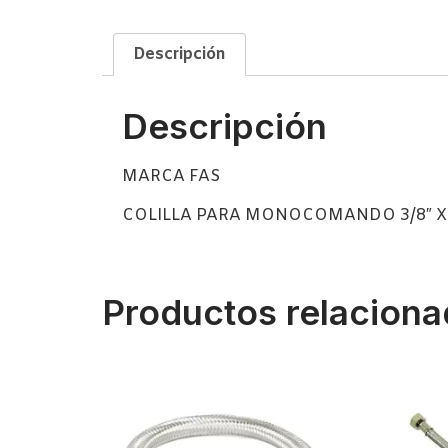
Descripción
Descripción
MARCA FAS
COLILLA PARA MONOCOMANDO 3/8″ X
Productos relacion