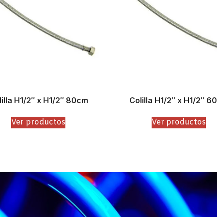
lilla H1/2″ x H1/2″ 80cm
Colilla H1/2″ x H1/2″ 6
Ver productos
Ver productos