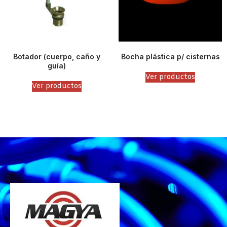
Botador (cuerpo, caño y
Bocha plástica p/ cisternas
guía)
Ver productos
Ver productos