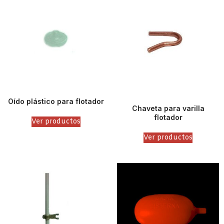
Oído plástico para flotador
Chaveta para varilla
flotador
Ver productos
Ver productos