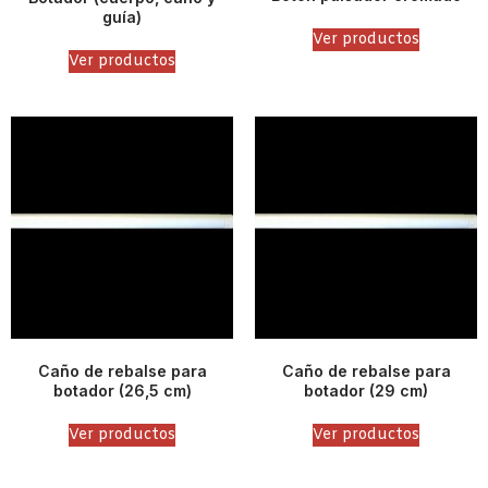
guía)
Ver productos
Ver productos
Caño de rebalse para
Caño de rebalse para
botador (26,5 cm)
botador (29 cm)
Ver productos
Ver productos