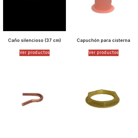
Caño silencioso (37 cm)
Capuchón para cisterna
Ver productos
Ver productos