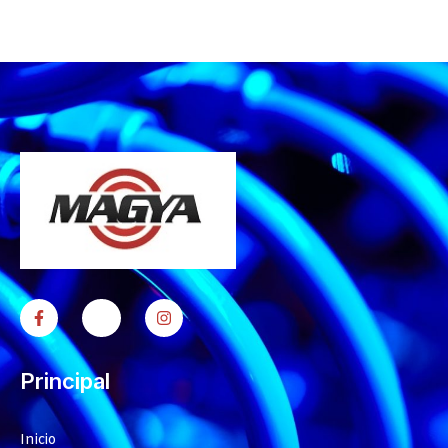
Principal
Inicio