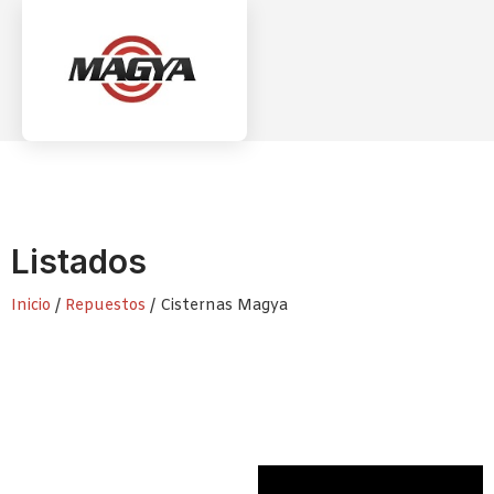
Listados
Inicio
/
Repuestos
/ Cisternas Magya