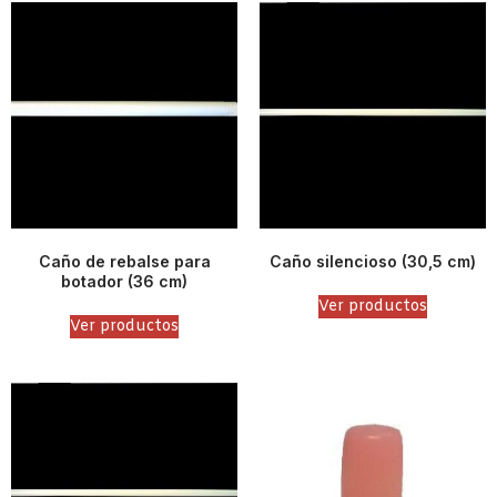
Caño de rebalse para
Caño silencioso (30,5 cm)
botador (36 cm)
Ver productos
Ver productos