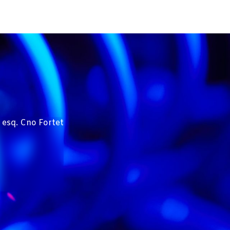
 esq. Cno Fortet